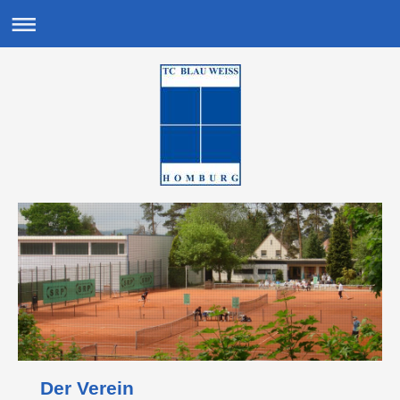
Der Verein