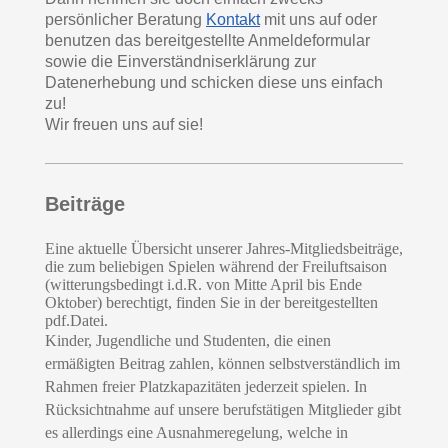
persönlicher Beratung
Kontakt
mit uns auf oder
benutzen das bereitgestellte Anmeldeformular
sowie die Einverständniserklärung zur
Datenerhebung und schicken diese uns einfach
zu!
Wir freuen uns auf sie!
Beiträge
Eine aktuelle Übersicht unserer Jahres-Mitgliedsbeiträge,
die zum beliebigen Spielen während der Freiluftsaison
(witterungsbedingt i.d.R. von Mitte April bis Ende
Oktober) berechtigt, finden Sie in der bereitgestellten
pdf.Datei.
Kinder, Jugendliche und Studenten, die einen
ermäßigten Beitrag zahlen, können selbstverständlich im
Rahmen freier Platzkapazitäten jederzeit spielen. In
Rücksichtnahme auf unsere berufstätigen Mitglieder gibt
es allerdings eine Ausnahmeregelung, welche in