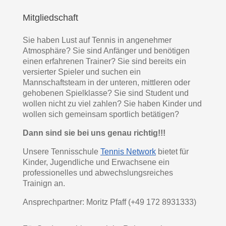
Mitgliedschaft
Sie haben Lust auf Tennis in angenehmer
Atmosphäre? Sie sind Anfänger und benötigen
einen erfahrenen Trainer? Sie sind bereits ein
versierter Spieler und suchen ein
Mannschaftsteam in der unteren, mittleren oder
gehobenen Spielklasse? Sie sind Student und
wollen nicht zu viel zahlen? Sie haben Kinder und
wollen sich gemeinsam sportlich betätigen?
Dann sind sie bei uns genau richtig!!!
Unsere Tennisschule
Tennis Network
bietet für
Kinder, Jugendliche und Erwachsene ein
professionelles und abwechslungsreiches
Trainign an.
Ansprechpartner: Moritz Pfaff (+49 172 8931333)